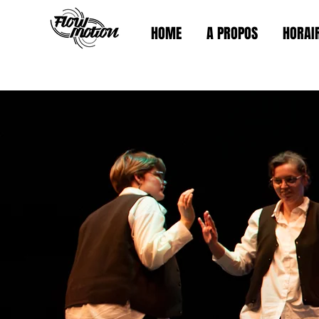
HOME
A PROPOS
HORAI