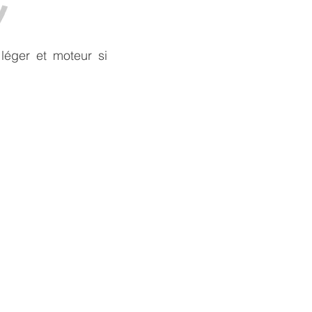
léger et moteur si