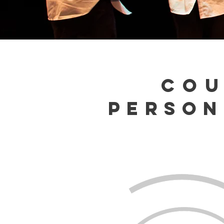
cou
PERSON