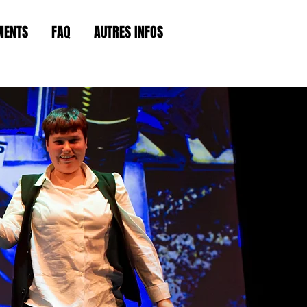
MENTS
FAQ
AUTRES INFOS